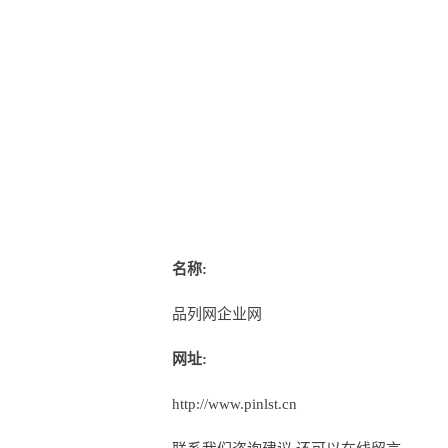
名称:
品列网企业网
网址:
http://www.pinlst.cn