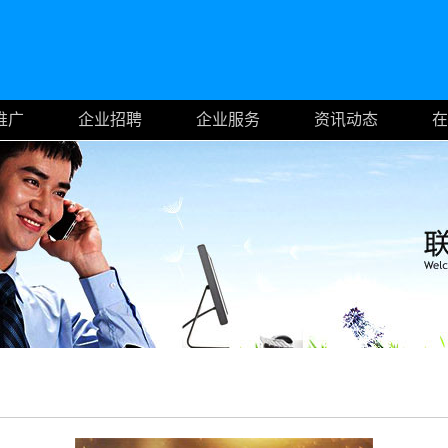
推广
企业招聘
企业服务
资讯动态
在