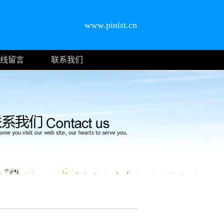
www.pinlst.cn
线留言
联系我们