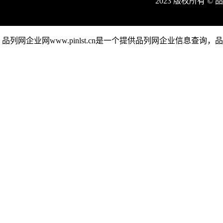
2023 版权所有 
品列网企业网www.pinlst.cn是一个提供品列网企业信息