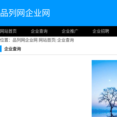
品列网企业网
网站首页
企业查询
企业推广
企业招聘
位置：品列网企业网
网站首页
|
企业查询
企业查询