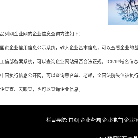
品列网企业网的企业信息查询方法如下：
国家企业信用信息公示系统，输入企业基本信息，可以查看企业的
工信部备案系统，可以查询企业网站是否合法正规，ICP/IP/域名信
中国执行信息公开网，可以查询黑名单、老赖，全国法院失信被执
企查查、天眼查，也可以查询企业信息。
栏目导航:
首页
|
企业查询
|
企业推广
|
企业