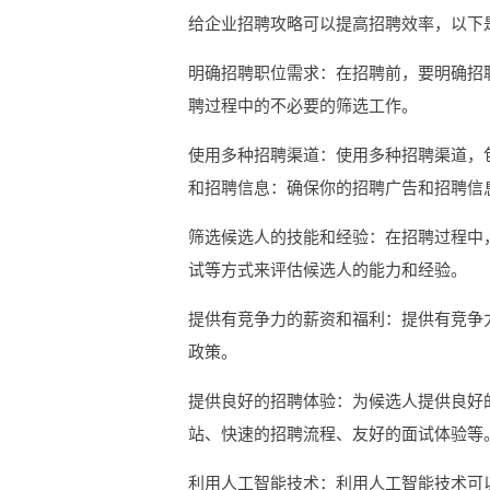
给企业招聘攻略可以提高招聘效率，以下
明确招聘职位需求：在招聘前，要明确招
聘过程中的不必要的筛选工作。
使用多种招聘渠道：使用多种招聘渠道，
和招聘信息：确保你的招聘广告和招聘信
筛选候选人的技能和经验：在招聘过程中
试等方式来评估候选人的能力和经验。
提供有竞争力的薪资和福利：提供有竞争
政策。
提供良好的招聘体验：为候选人提供良好
站、快速的招聘流程、友好的面试体验等
利用人工智能技术：利用人工智能技术可