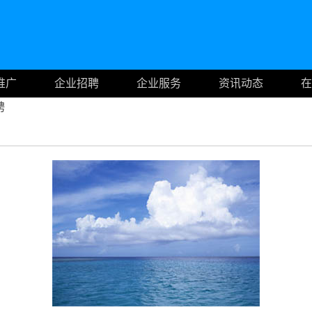
推广
企业招聘
企业服务
资讯动态
在
聘