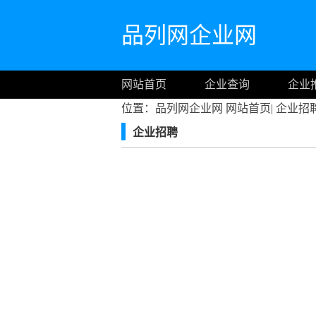
品列网企业网
网站首页
企业查询
企业
位置：品列网企业网
网站首页
|
企业招
企业招聘