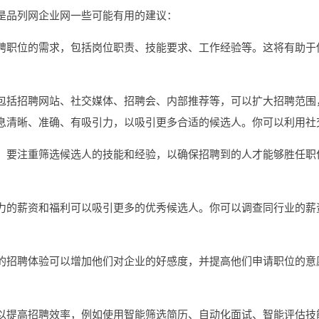
是品列网企业网一些可能有用的建议：
聘职位的需求，包括岗位职责、技能要求、工作经验等。这将有助于
包括招聘网站、社交媒体、招聘会、内部推荐等，可以扩大招聘范围
息清晰、准确、有吸引力，以吸引更多合适的候选人。你可以利用社
，要注重筛选候选人的技能和经验，以确保招聘到的人才能够胜任职
力的薪资和福利可以吸引更多的优秀候选人。你可以调查同行业的薪
的招聘体验可以增加他们对企业的好感度，并提高他们申请职位的意
。
以提高招聘效率，例如使用智能筛选简历、自动化面试、智能评估技