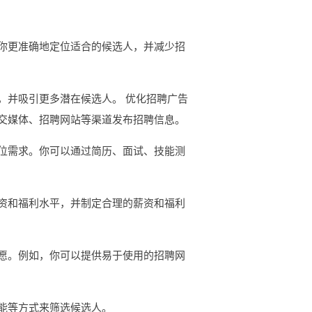
你更准确地定位适合的候选人，并减少招
，并吸引更多潜在候选人。 优化招聘广告
交媒体、招聘网站等渠道发布招聘信息。
位需求。你可以通过简历、面试、技能测
资和福利水平，并制定合理的薪资和福利
愿。例如，你可以提供易于使用的招聘网
能等方式来筛选候选人。